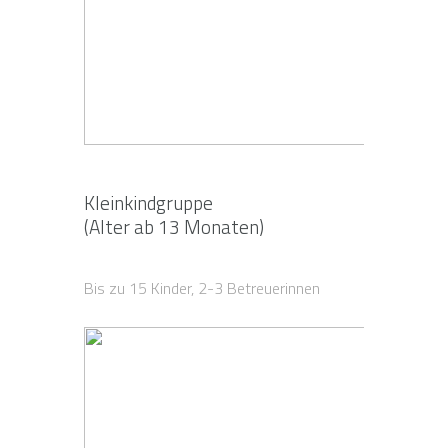
Kleinkindgruppe
(Alter ab 13 Monaten)
Bis zu 15 Kinder, 2-3 Betreuerinnen