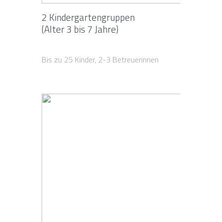
2 Kindergartengruppen
(Alter 3 bis 7 Jahre)
Bis zu 25 Kinder, 2-3 Betreuerinnen