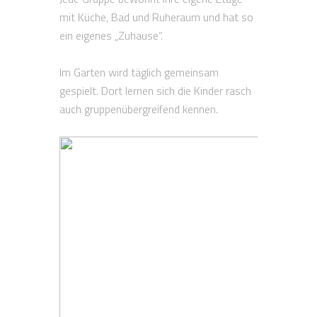
mit Küche, Bad und Ruheraum und hat so
ein eigenes „Zuhause“.
Im Garten wird täglich gemeinsam
gespielt. Dort lernen sich die Kinder rasch
auch gruppenübergreifend kennen.