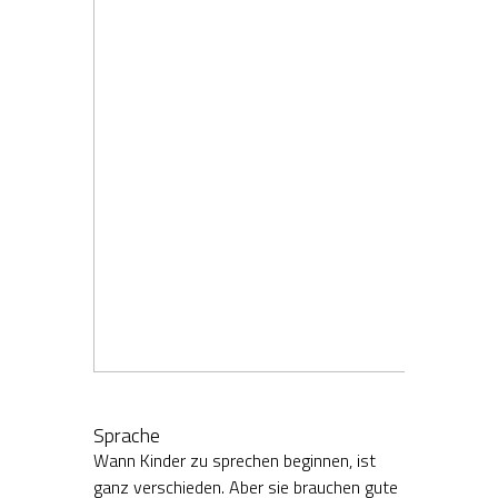
Sprache
Wann Kinder zu sprechen beginnen, ist
ganz verschieden. Aber sie brauchen gute