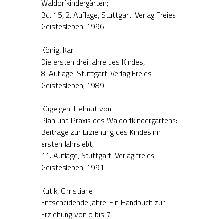
Waldorfkindergärten;
Bd. 15, 2. Auflage, Stuttgart: Verlag Freies
Geistesleben, 1996
König, Karl
Die ersten drei Jahre des Kindes,
8. Auflage, Stuttgart: Verlag Freies
Geistesleben, 1989
Kügelgen, Helmut von
Plan und Praxis des Waldorfkindergartens:
Beiträge zur Erziehung des Kindes im
ersten Jahrsiebt,
11. Auflage, Stuttgart: Verlag freies
Geistesleben, 1991
Kutik, Christiane
Entscheidende Jahre. Ein Handbuch zur
Erziehung von o bis 7,