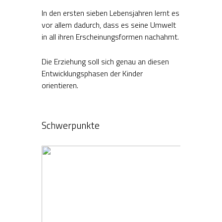
In den ersten sieben Lebensjahren lernt es
vor allem dadurch, dass es seine Umwelt
in all ihren Erscheinungsformen nachahmt.
Die Erziehung soll sich genau an diesen
Entwicklungsphasen der Kinder
orientieren.
Schwerpunkte