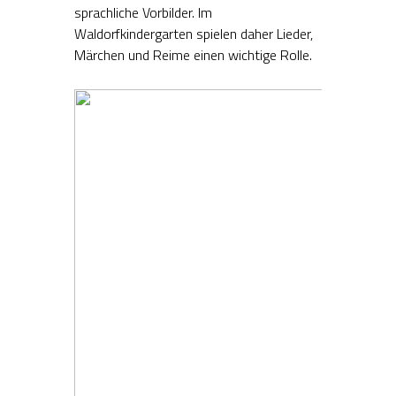
sprachliche Vorbilder. Im
Waldorfkindergarten spielen daher Lieder,
Märchen und Reime einen wichtige Rolle.