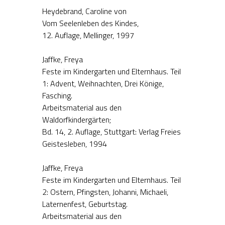
Heydebrand, Caroline von
Vom Seelenleben des Kindes,
12. Auflage, Mellinger, 1997
Jaffke, Freya
Feste im Kindergarten und Elternhaus. Teil
1: Advent, Weihnachten, Drei Könige,
Fasching.
Arbeitsmaterial aus den
Waldorfkindergärten;
Bd. 14, 2. Auflage, Stuttgart: Verlag Freies
Geistesleben, 1994
Jaffke, Freya
Feste im Kindergarten und Elternhaus. Teil
2: Ostern, Pfingsten, Johanni, Michaeli,
Laternenfest, Geburtstag.
Arbeitsmaterial aus den