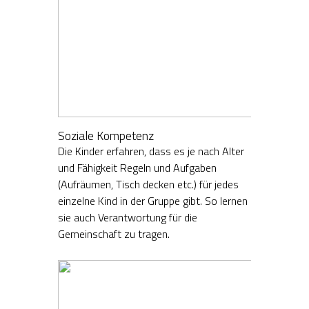
Soziale Kompetenz
Die Kinder erfahren, dass es je nach Alter
und Fähigkeit Regeln und Aufgaben
(Aufräumen, Tisch decken etc.) für jedes
einzelne Kind in der Gruppe gibt. So lernen
sie auch Verantwortung für die
Gemeinschaft zu tragen.