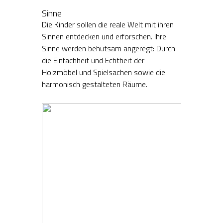
Sinne
Die Kinder sollen die reale Welt mit ihren
Sinnen entdecken und erforschen. Ihre
Sinne werden behutsam angeregt: Durch
die Einfachheit und Echtheit der
Holzmöbel und Spielsachen sowie die
harmonisch gestalteten Räume.