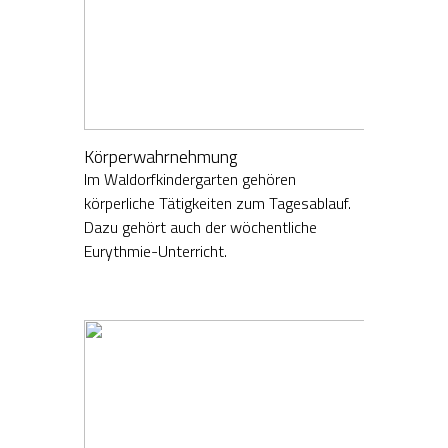
Körperwahrnehmung
Im Waldorfkindergarten gehören
körperliche Tätigkeiten zum Tagesablauf.
Dazu gehört auch der wöchentliche
Eurythmie-Unterricht.