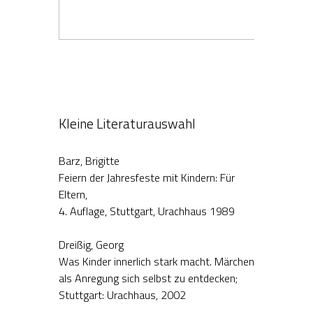
Kleine Literaturauswahl
Barz, Brigitte
Feiern der Jahresfeste mit Kindern: Für
Eltern,
4. Auflage, Stuttgart, Urachhaus 1989
Dreißig, Georg
Was Kinder innerlich stark macht. Märchen
als Anregung sich selbst zu entdecken;
Stuttgart: Urachhaus, 2002