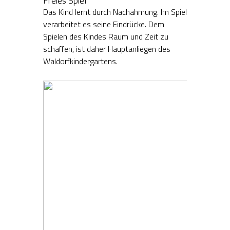
Freies Spiel
Das Kind lernt durch Nachahmung. Im Spiel
verarbeitet es seine Eindrücke. Dem
Spielen des Kindes Raum und Zeit zu
schaffen, ist daher Hauptanliegen des
Waldorfkindergartens.