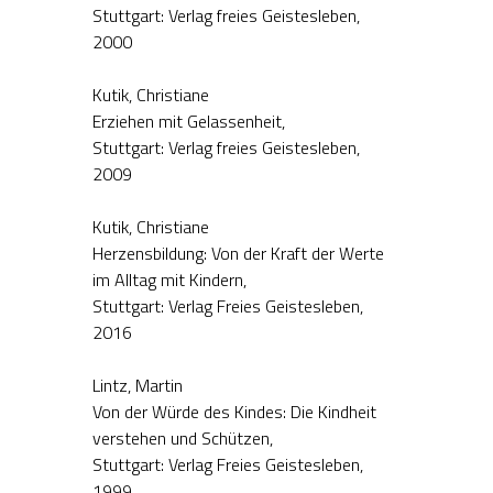
Stuttgart: Verlag freies Geistesleben,
2000
Kutik, Christiane
Erziehen mit Gelassenheit,
Stuttgart: Verlag freies Geistesleben,
2009
Kutik, Christiane
Herzensbildung: Von der Kraft der Werte
im Alltag mit Kindern,
Stuttgart: Verlag Freies Geistesleben,
2016
Lintz, Martin
Von der Würde des Kindes: Die Kindheit
verstehen und Schützen,
Stuttgart: Verlag Freies Geistesleben,
1999