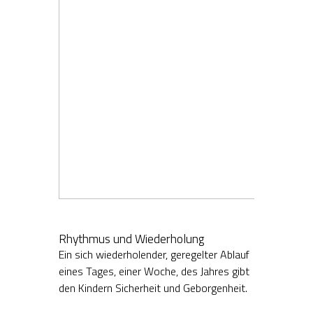
Rhythmus und Wiederholung
Ein sich wiederholender, geregelter Ablauf
eines Tages, einer Woche, des Jahres gibt
den Kindern Sicherheit und Geborgenheit.