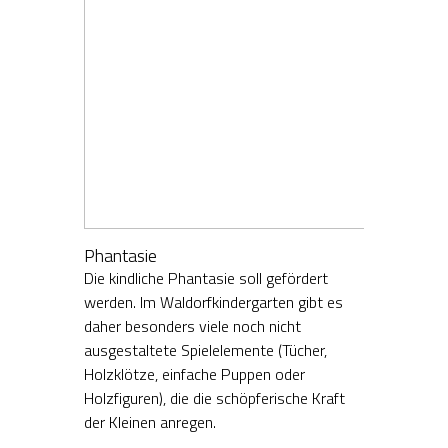
Phantasie
Die kindliche Phantasie soll gefördert
werden. Im Waldorfkindergarten gibt es
daher besonders viele noch nicht
ausgestaltete Spielelemente (Tücher,
Holzklötze, einfache Puppen oder
Holzfiguren), die die schöpferische Kraft
der Kleinen anregen.