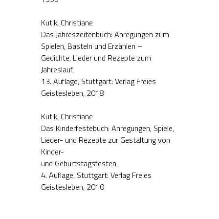
Kutik, Christiane
Das Jahreszeitenbuch: Anregungen zum
Spielen, Basteln und Erzählen –
Gedichte, Lieder und Rezepte zum
Jahreslauf,
13. Auflage, Stuttgart: Verlag Freies
Geistesleben, 2018
Kutik, Christiane
Das Kinderfestebuch: Anregungen, Spiele,
Lieder- und Rezepte zur Gestaltung von
Kinder-
und Geburtstagsfesten,
4. Auflage, Stuttgart: Verlag Freies
Geistesleben, 2010