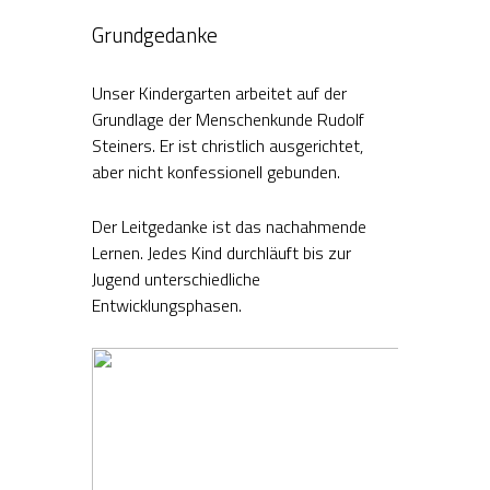
Grundgedanke
Unser Kindergarten arbeitet auf der
Grundlage der Menschenkunde Rudolf
Steiners. Er ist christlich ausgerichtet,
aber nicht konfessionell gebunden.
Der Leitgedanke ist das nachahmende
Lernen. Jedes Kind durchläuft bis zur
Jugend unterschiedliche
Entwicklungsphasen.